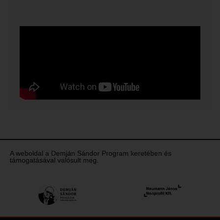
A weboldal a Demján Sándor Program keretében és
támogatásával valósult meg.