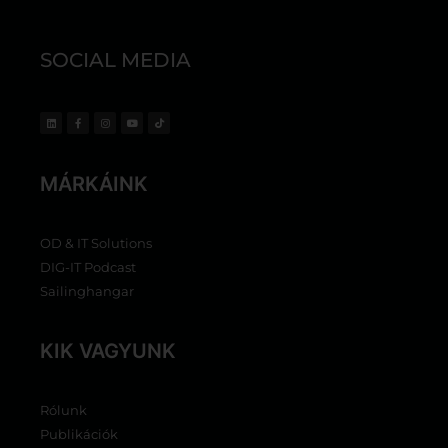
SOCIAL MEDIA
MÁRKÁINK
OD & IT Solutions
DIG-IT Podcast
Sailinghangar
KIK VAGYUNK
Rólunk
Publikációk