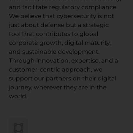
and facilitate regulatory compliance.
We believe that cybersecurity is not
just about defense but a strategic
tool that contributes to global
corporate growth, digital maturity,
and sustainable development.
Through innovation, expertise, and a
customer-centric approach, we
support our partners on their digital
journey, wherever they are in the
world.