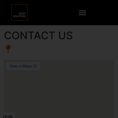
CONTACT US
HUN