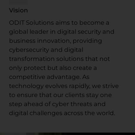
Vision
ODIT Solutions aims to become a
global leader in digital security and
business innovation, providing
cybersecurity and digital
transformation solutions that not
only protect but also create a
competitive advantage. As
technology evolves rapidly, we strive
to ensure that our clients stay one
step ahead of cyber threats and
digital challenges across the world.