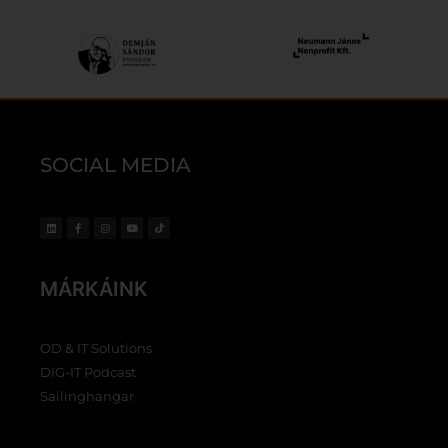
SOCIAL MEDIA
MÁRKÁINK
OD & IT Solutions
DIG-IT Podcast
Sailinghangar