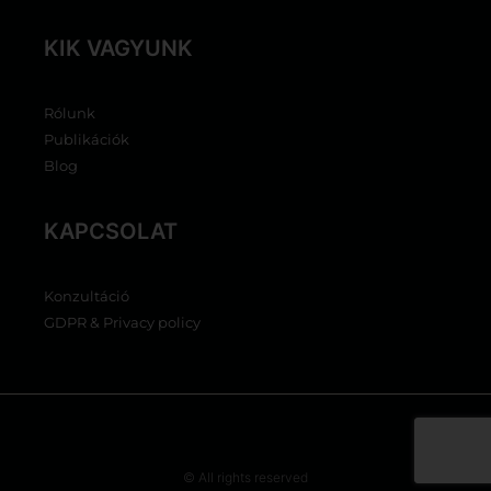
KIK VAGYUNK
Rólunk
Publikációk
Blog
KAPCSOLAT
Konzultáció
GDPR & Privacy policy
© All rights reserved