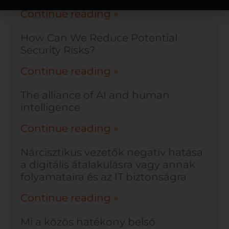
Continue reading »
How Can We Reduce Potential
Security Risks?
Continue reading »
The alliance of AI and human
intelligence
Continue reading »
Nárcisztikus vezetők negatív hatása
a digitális átalakulásra vagy annak
folyamataira és az IT biztonságra
Continue reading »
Mi a közös hatékony belső