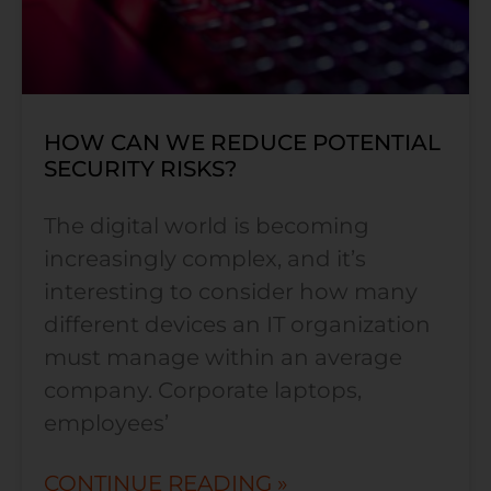
HOW CAN WE REDUCE POTENTIAL
SECURITY RISKS?
The digital world is becoming
increasingly complex, and it’s
interesting to consider how many
different devices an IT organization
must manage within an average
company. Corporate laptops,
employees’
CONTINUE READING »