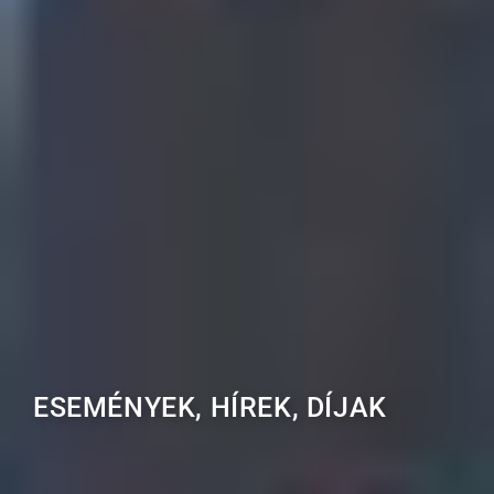
ESEMÉNYEK, HÍREK, DÍJAK