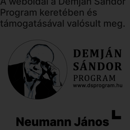
A weboldal a Demján Sándor
Program keretében és
támogatásával valósult meg.